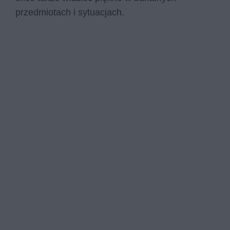
przedmiotach i sytuacjach.