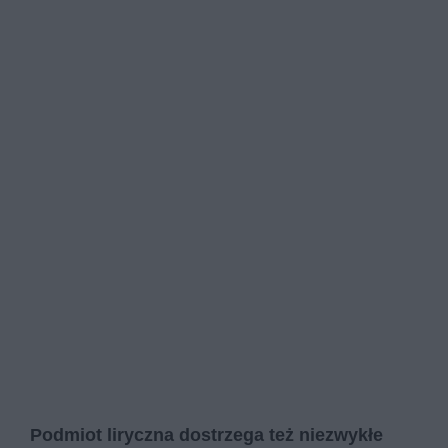
Podmiot liryczna dostrzega też niezwykłe