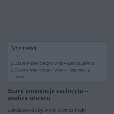
Spis treści
Szare eminencje zachwytu – analiza utworu
Szare eminencje zachwytu – interpretacja
utworu
Szare eminencje zachwytu –
analiza utworu
Białoszewski użył w tym utworze
liryki