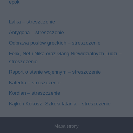
epok
Lalka – streszczenie
Antygona – streszczenie
Odprawa posłów greckich – streszczenie
Felix, Net i Nika oraz Gang Niewidzialnych Ludzi –
streszczenie
Raport o stanie wojennym – streszczenie
Katedra – streszczenie
Kordian – streszczenie
Kajko i Kokosz. Szkoła latania – streszczenie
Mapa strony