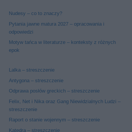
Nudesy – co to znaczy?
Pytania jawne matura 2027 – opracowania i
odpowiedzi
Motyw tańca w literaturze – konteksty z różnych
epok
Lalka – streszczenie
Antygona – streszczenie
Odprawa posłów greckich – streszczenie
Felix, Net i Nika oraz Gang Niewidzialnych Ludzi –
streszczenie
Raport o stanie wojennym – streszczenie
Katedra – streszczenie