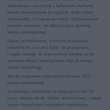
opowiadanie o przeżytej z bohaterem wybranej
lektury obowiązkowej przygodzie, dzięki której
zrozumiałeś, co naprawdę cenisz. Wypracowanie
powinno dowodzić, że dobrze znasz wybraną
lekturę obowiązkową.
Napisz przemówienie, w którym przekonasz
rówieśników, że warto dążyć do poznawania
czegoś nowego. W argumentacji odwołaj się do
wybranej lektury obowiązkowej oraz do innego
utworu literackiego.
Tematy rozprawek maturalnych formuła 2023 –
poziom podstawowy
Co pomaga człowiekowi w osiągnięciu celu? W
pracy odwołaj się do: lektury obowiązkowej, innego
utworu literackiego i wybranych kontekstów.