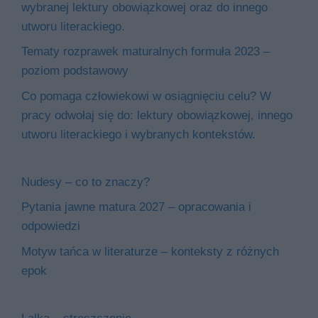
wybranej lektury obowiązkowej oraz do innego
utworu literackiego.
Tematy rozprawek maturalnych formuła 2023 –
poziom podstawowy
Co pomaga człowiekowi w osiągnięciu celu? W
pracy odwołaj się do: lektury obowiązkowej, innego
utworu literackiego i wybranych kontekstów.
Nudesy – co to znaczy?
Pytania jawne matura 2027 – opracowania i
odpowiedzi
Motyw tańca w literaturze – konteksty z różnych
epok