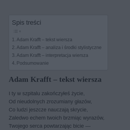
Spis treści
Adam Krafft – tekst wiersza
Adam Krafft – analiza i środki stylistyczne
Adam Krafft – interpretacja wiersza
Podsumowanie
Adam Krafft – tekst wiersza
I ty w szpitalu zakończyłeś życie,
Od nieudolnych zrozumiany głazów,
Co ludzi jeszcze nauczają skrycie,
Zaledwo echem twoich brzmiąc wyrazów,
Twojego serca powtarzając bicie —