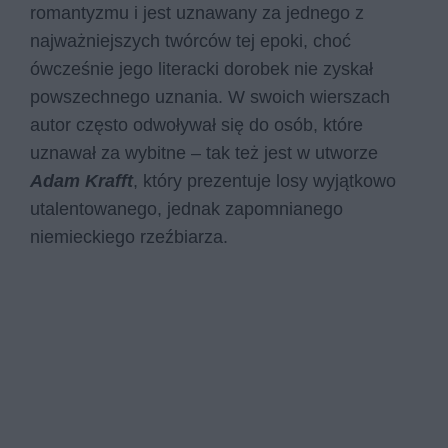
romantyzmu i jest uznawany za jednego z
najważniejszych twórców tej epoki, choć
ówcześnie jego literacki dorobek nie zyskał
powszechnego uznania. W swoich wierszach
autor często odwoływał się do osób, które
uznawał za wybitne – tak też jest w utworze
Adam Krafft
, który prezentuje losy wyjątkowo
utalentowanego, jednak zapomnianego
niemieckiego rzeźbiarza.