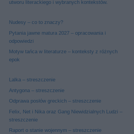
utworu literackiego i wybranych kontekstów.
Nudesy – co to znaczy?
Pytania jawne matura 2027 – opracowania i
odpowiedzi
Motyw tańca w literaturze – konteksty z różnych
epok
Lalka – streszczenie
Antygona – streszczenie
Odprawa posłów greckich – streszczenie
Felix, Net i Nika oraz Gang Niewidzialnych Ludzi –
streszczenie
Raport o stanie wojennym – streszczenie