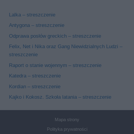
Lalka – streszczenie
Antygona – streszczenie
Odprawa posłów greckich – streszczenie
Felix, Net i Nika oraz Gang Niewidzialnych Ludzi –
streszczenie
Raport o stanie wojennym – streszczenie
Katedra – streszczenie
Kordian – streszczenie
Kajko i Kokosz. Szkoła latania – streszczenie
Mapa strony
Polityka prywatności