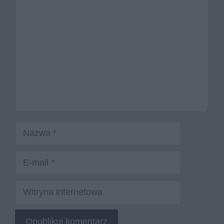
Nazwa
E-
mail
Witryna
internetowa