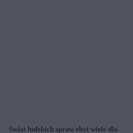
Świat ludzkich spraw zbyt wiele dla