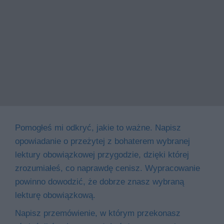
Pomogłeś mi odkryć, jakie to ważne. Napisz
opowiadanie o przeżytej z bohaterem wybranej
lektury obowiązkowej przygodzie, dzięki której
zrozumiałeś, co naprawdę cenisz. Wypracowanie
powinno dowodzić, że dobrze znasz wybraną
lekturę obowiązkową.
Napisz przemówienie, w którym przekonasz