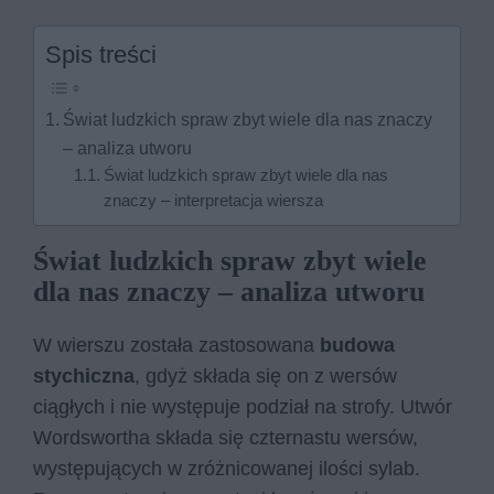
Spis treści
Świat ludzkich spraw zbyt wiele dla nas znaczy
– analiza utworu
Świat ludzkich spraw zbyt wiele dla nas
znaczy – interpretacja wiersza
Świat ludzkich spraw zbyt wiele
dla nas znaczy – analiza utworu
W wierszu została zastosowana
budowa
stychiczna
, gdyż składa się on z wersów
ciągłych i nie występuje podział na strofy. Utwór
Wordswortha składa się czternastu wersów,
występujących w zróżnicowanej ilości sylab.