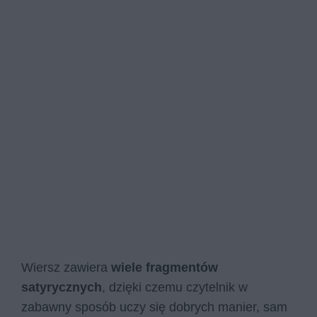
Wiersz zawiera
wiele fragmentów
satyrycznych
, dzięki czemu czytelnik w
zabawny sposób uczy się dobrych manier, sam