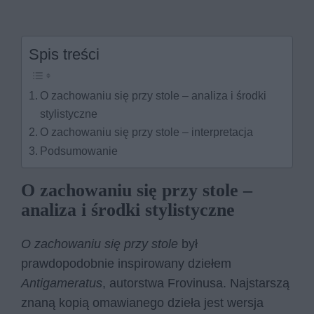
Spis treści
O zachowaniu się przy stole – analiza i środki
stylistyczne
O zachowaniu się przy stole – interpretacja
Podsumowanie
O zachowaniu się przy stole –
analiza i środki stylistyczne
O zachowaniu się przy stole
był
prawdopodobnie inspirowany dziełem
Antigameratus
, autorstwa Frovinusa. Najstarszą
znaną kopią omawianego dzieła jest wersja