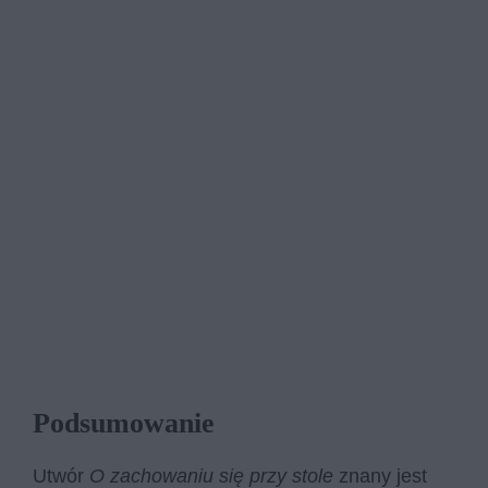
Podsumowanie
Utwór
O zachowaniu się przy stole
znany jest