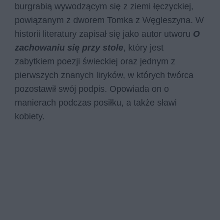
burgrabią wywodzącym się z ziemi łęczyckiej,
powiązanym z dworem Tomka z Węgleszyna. W
historii literatury zapisał się jako autor utworu
O
zachowaniu się przy stole
, który jest
zabytkiem poezji świeckiej oraz jednym z
pierwszych znanych liryków, w których twórca
pozostawił swój podpis. Opowiada on o
manierach podczas posiłku, a także sławi
kobiety.