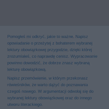
Pomogłeś mi odkryć, jakie to ważne. Napisz
opowiadanie o przeżytej z bohaterem wybranej
lektury obowiązkowej przygodzie, dzięki której
zrozumiałeś, co naprawdę cenisz. Wypracowanie
powinno dowodzić, że dobrze znasz wybraną
lekturę obowiązkową.
Napisz przemówienie, w którym przekonasz
rówieśników, że warto dążyć do poznawania
czegoś nowego. W argumentacji odwołaj się do
wybranej lektury obowiązkowej oraz do innego
utworu literackiego.