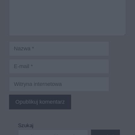
Nazwa
E-
mail
Witryna
internetowa
Szukaj