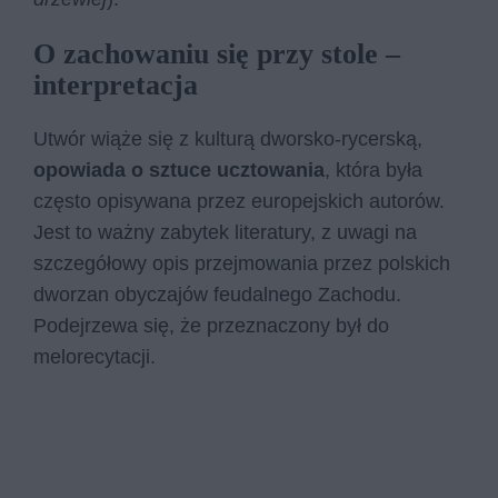
O zachowaniu się przy stole –
interpretacja
Utwór wiąże się z kulturą dworsko-rycerską,
opowiada o sztuce ucztowania
, która była
często opisywana przez europejskich autorów.
Jest to ważny zabytek literatury, z uwagi na
szczegółowy opis przejmowania przez polskich
dworzan obyczajów feudalnego Zachodu.
Podejrzewa się, że przeznaczony był do
melorecytacji.