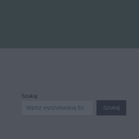
Szukaj
Szukaj