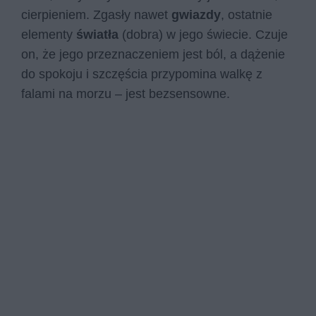
cierpieniem. Zgasły nawet
gwiazdy
, ostatnie
elementy
światła
(dobra) w jego świecie. Czuje
on, że jego przeznaczeniem jest ból, a dążenie
do spokoju i szczęścia przypomina walkę z
falami na morzu – jest bezsensowne.