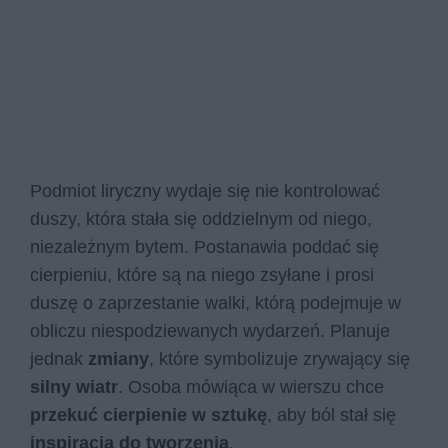
Podmiot liryczny wydaje się nie kontrolować
duszy, która stała się oddzielnym od niego,
niezależnym bytem. Postanawia poddać się
cierpieniu, które są na niego zsyłane i prosi
duszę o zaprzestanie walki, którą podejmuje w
obliczu niespodziewanych wydarzeń. Planuje
jednak
zmiany
, które symbolizuje zrywający się
silny wiatr
. Osoba mówiąca w wierszu chce
przekuć cierpienie w sztukę
, aby ból stał się
inspiracją do tworzenia
.