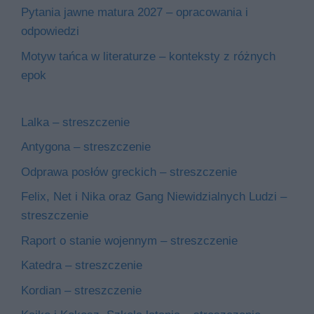
Pytania jawne matura 2027 – opracowania i
odpowiedzi
Motyw tańca w literaturze – konteksty z różnych
epok
Lalka – streszczenie
Antygona – streszczenie
Odprawa posłów greckich – streszczenie
Felix, Net i Nika oraz Gang Niewidzialnych Ludzi –
streszczenie
Raport o stanie wojennym – streszczenie
Katedra – streszczenie
Kordian – streszczenie