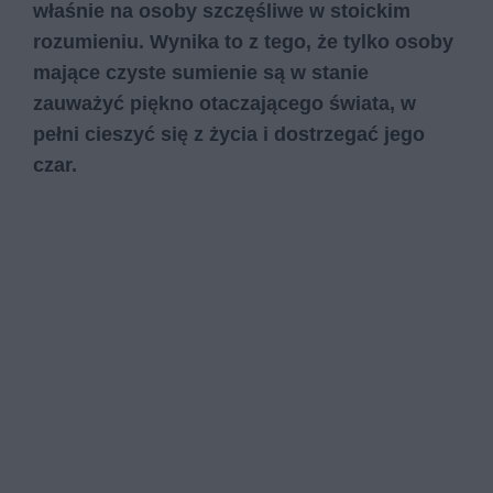
właśnie na osoby szczęśliwe w stoickim
rozumieniu. Wynika to z tego, że tylko osoby
mające czyste sumienie są w stanie
zauważyć piękno otaczającego świata, w
pełni cieszyć się z życia i dostrzegać jego
czar.