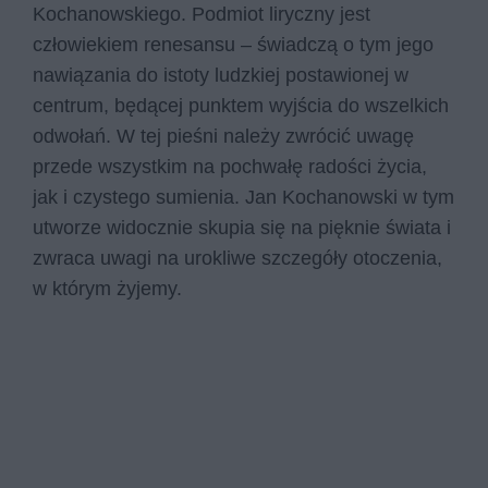
Kochanowskiego. Podmiot liryczny jest
człowiekiem renesansu – świadczą o tym jego
nawiązania do istoty ludzkiej postawionej w
centrum, będącej punktem wyjścia do wszelkich
odwołań. W tej pieśni należy zwrócić uwagę
przede wszystkim na pochwałę radości życia,
jak i czystego sumienia. Jan Kochanowski w tym
utworze widocznie skupia się na pięknie świata i
zwraca uwagi na urokliwe szczegóły otoczenia,
w którym żyjemy.