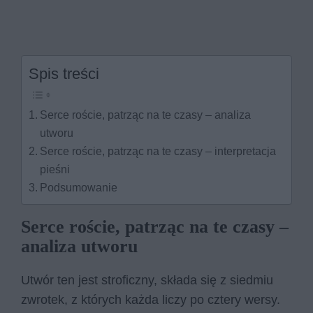
Spis treści
Serce roście, patrząc na te czasy – analiza
utworu
Serce roście, patrząc na te czasy – interpretacja
pieśni
Podsumowanie
Serce roście, patrząc na te czasy –
analiza utworu
Utwór ten jest stroficzny, składa się z siedmiu
zwrotek, z których każda liczy po cztery wersy.