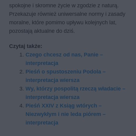
spokojne i skromne życie w zgodzie z naturą.
Przekazuje również uniwersalne normy i zasady
moralne, które pomimo upływu kolejnych lat,
pozostają aktualne do dziś.
Czytaj także:
Czego chcesz od nas, Panie –
interpretacja
Pieśń o spustoszeniu Podola –
interpretacja wiersza
Wy, którzy pospolitą rzeczą władacie –
interpretacja wiersza
Pieśń XXIV z Ksiąg wtórych –
Niezwykłym i nie leda piórem –
interpretacja