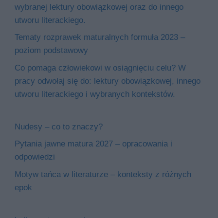
wybranej lektury obowiązkowej oraz do innego
utworu literackiego.
Tematy rozprawek maturalnych formuła 2023 –
poziom podstawowy
Co pomaga człowiekowi w osiągnięciu celu? W
pracy odwołaj się do: lektury obowiązkowej, innego
utworu literackiego i wybranych kontekstów.
Nudesy – co to znaczy?
Pytania jawne matura 2027 – opracowania i
odpowiedzi
Motyw tańca w literaturze – konteksty z różnych
epok