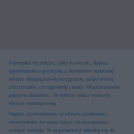
Pomogłeś mi odkryć, jakie to ważne. Napisz
opowiadanie o przeżytej z bohaterem wybranej
lektury obowiązkowej przygodzie, dzięki której
zrozumiałeś, co naprawdę cenisz. Wypracowanie
powinno dowodzić, że dobrze znasz wybraną
lekturę obowiązkową.
Napisz przemówienie, w którym przekonasz
rówieśników, że warto dążyć do poznawania
czegoś nowego. W argumentacji odwołaj się do