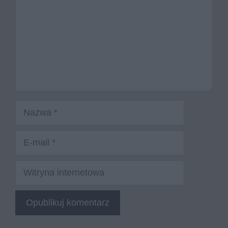
Nazwa
E-
mail
Witryna
internetowa