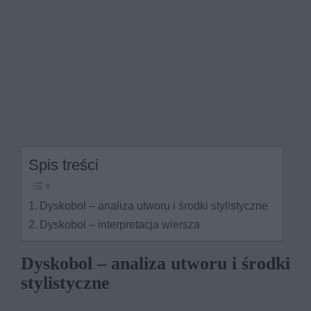
Spis treści
Dyskobol – analiza utworu i środki stylistyczne
Dyskobol – interpretacja wiersza
Dyskobol – analiza utworu i środki
stylistyczne