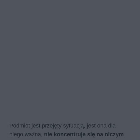
Podmiot jest przejęty sytuacją, jest ona dla
niego ważna,
nie koncentruje się na niczym