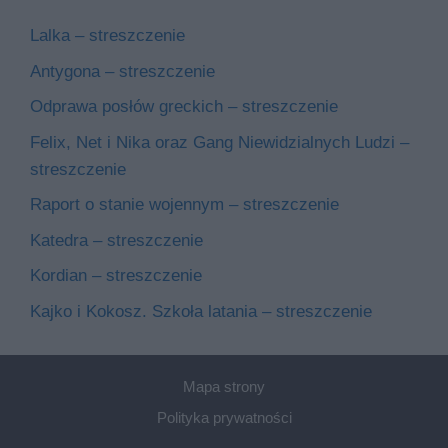
Lalka – streszczenie
Antygona – streszczenie
Odprawa posłów greckich – streszczenie
Felix, Net i Nika oraz Gang Niewidzialnych Ludzi –
streszczenie
Raport o stanie wojennym – streszczenie
Katedra – streszczenie
Kordian – streszczenie
Kajko i Kokosz. Szkoła latania – streszczenie
Mapa strony
Polityka prywatności