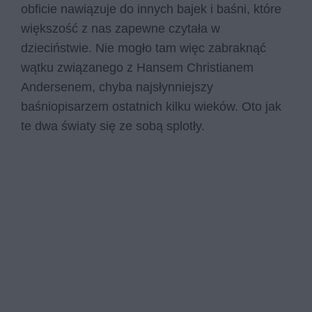
obficie nawiązuje do innych bajek i baśni, które
większość z nas zapewne czytała w
dzieciństwie. Nie mogło tam więc zabraknąć
wątku związanego z Hansem Christianem
Andersenem, chyba najsłynniejszy
baśniopisarzem ostatnich kilku wieków. Oto jak
te dwa światy się ze sobą splotły.