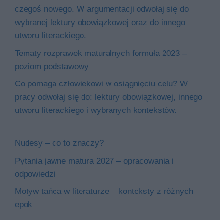
czegoś nowego. W argumentacji odwołaj się do
wybranej lektury obowiązkowej oraz do innego
utworu literackiego.
Tematy rozprawek maturalnych formuła 2023 –
poziom podstawowy
Co pomaga człowiekowi w osiągnięciu celu? W
pracy odwołaj się do: lektury obowiązkowej, innego
utworu literackiego i wybranych kontekstów.
Nudesy – co to znaczy?
Pytania jawne matura 2027 – opracowania i
odpowiedzi
Motyw tańca w literaturze – konteksty z różnych
epok