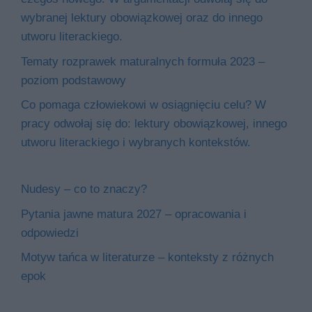
wybranej lektury obowiązkowej oraz do innego
utworu literackiego.
Tematy rozprawek maturalnych formuła 2023 –
poziom podstawowy
Co pomaga człowiekowi w osiągnięciu celu? W
pracy odwołaj się do: lektury obowiązkowej, innego
utworu literackiego i wybranych kontekstów.
Nudesy – co to znaczy?
Pytania jawne matura 2027 – opracowania i
odpowiedzi
Motyw tańca w literaturze – konteksty z różnych
epok