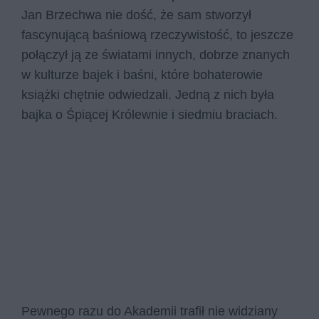
Jan Brzechwa nie dość, że sam stworzył
fascynującą baśniową rzeczywistość, to jeszcze
połączył ją ze światami innych, dobrze znanych
w kulturze bajek i baśni, które bohaterowie
książki chętnie odwiedzali. Jedną z nich była
bajka o Śpiącej Królewnie i siedmiu braciach.
Pewnego razu do Akademii trafił nie widziany