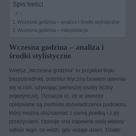
Spis treści
Wczesna godzina – analiza i środki stylistyczne
Wczesna godzina – interpretacja
Wczesna godzina – analiza i
środki stylistyczne
Wiersz „Wczesna godzina” to przykład liryki
bezpośredniej, podmiot liryczny bowiem ujawnia
się w nim, używając pierwszej osoby liczby
pojedynczej. Oznacza to, że w utworze
opisywane są osobiste doświadczenia podmiotu,
który można utożsamiać z samą poetką i z jej
przeżyciami. Opisuje ona zapewne swój własny
odbiór tego, co widzi, gdy wstaje dzień. Dzieło