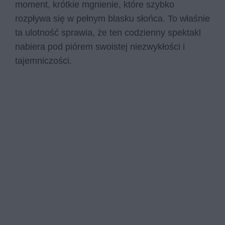
moment, krótkie mgnienie, które szybko
rozpływa się w pełnym blasku słońca. To właśnie
ta ulotność sprawia, że ten codzienny spektakl
nabiera pod piórem swoistej niezwykłości i
tajemniczości.