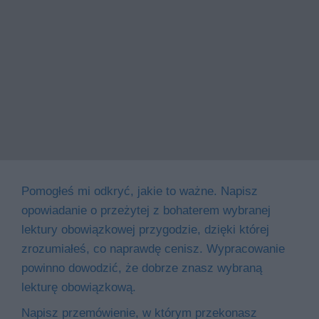
Pomogłeś mi odkryć, jakie to ważne. Napisz
opowiadanie o przeżytej z bohaterem wybranej
lektury obowiązkowej przygodzie, dzięki której
zrozumiałeś, co naprawdę cenisz. Wypracowanie
powinno dowodzić, że dobrze znasz wybraną
lekturę obowiązkową.
Napisz przemówienie, w którym przekonasz