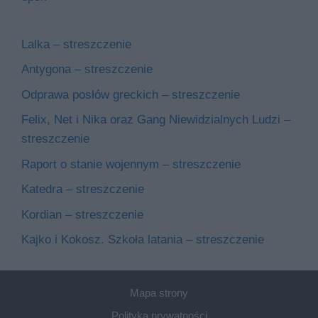
Lalka – streszczenie
Antygona – streszczenie
Odprawa posłów greckich – streszczenie
Felix, Net i Nika oraz Gang Niewidzialnych Ludzi –
streszczenie
Raport o stanie wojennym – streszczenie
Katedra – streszczenie
Kordian – streszczenie
Kajko i Kokosz. Szkoła latania – streszczenie
Mapa strony
Polityka prywatności