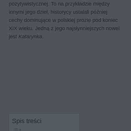
pozytywistycznej. To na przykładzie między
innymi jego dzieł, historycy ustalali później
cechy dominujące w polskiej prozie pod koniec
XIX wieku. Jedną z jego najsłynniejszych nowel
jest
Katarynka
.
Spis treści