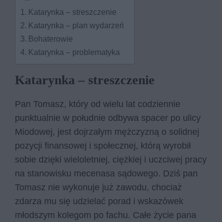
Katarynka – streszczenie
Katarynka – plan wydarzeń
Bohaterowie
Katarynka – problematyka
Katarynka – streszczenie
Pan Tomasz, który od wielu lat codziennie
punktualnie w południe odbywa spacer po ulicy
Miodowej, jest dojrzałym mężczyzną o solidnej
pozycji finansowej i społecznej, którą wyrobił
sobie dzięki wieloletniej, ciężkiej i uczciwej pracy
na stanowisku mecenasa sądowego. Dziś pan
Tomasz nie wykonuje już zawodu, chociaż
zdarza mu się udzielać porad i wskazówek
młodszym kolegom po fachu. Całe życie pana