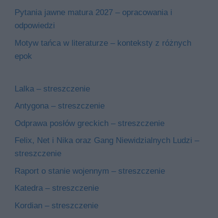
Pytania jawne matura 2027 – opracowania i
odpowiedzi
Motyw tańca w literaturze – konteksty z różnych
epok
Lalka – streszczenie
Antygona – streszczenie
Odprawa posłów greckich – streszczenie
Felix, Net i Nika oraz Gang Niewidzialnych Ludzi –
streszczenie
Raport o stanie wojennym – streszczenie
Katedra – streszczenie
Kordian – streszczenie