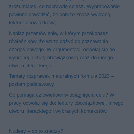
zrozumiałeś, co naprawdę cenisz. Wypracowanie
powinno dowodzić, że dobrze znasz wybraną
lekturę obowiązkową.
Napisz przemówienie, w którym przekonasz
rówieśników, że warto dążyć do poznawania
czegoś nowego. W argumentacji odwołaj się do
wybranej lektury obowiązkowej oraz do innego
utworu literackiego.
Tematy rozprawek maturalnych formuła 2023 –
poziom podstawowy
Co pomaga człowiekowi w osiągnięciu celu? W
pracy odwołaj się do: lektury obowiązkowej, innego
utworu literackiego i wybranych kontekstów.
Nudesy – co to znaczy?