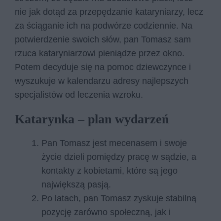
nie jak dotąd za przepędzanie kataryniarzy, lecz
za ściąganie ich na podwórze codziennie. Na
potwierdzenie swoich słów, pan Tomasz sam
rzuca kataryniarzowi pieniądze przez okno.
Potem decyduje się na pomoc dziewczynce i
wyszukuje w kalendarzu adresy najlepszych
specjalistów od leczenia wzroku.
Katarynka – plan wydarzeń
Pan Tomasz jest mecenasem i swoje
życie dzieli pomiędzy pracę w sądzie, a
kontakty z kobietami, które są jego
największą pasją.
Po latach, pan Tomasz zyskuje stabilną
pozycję zarówno społeczną, jak i