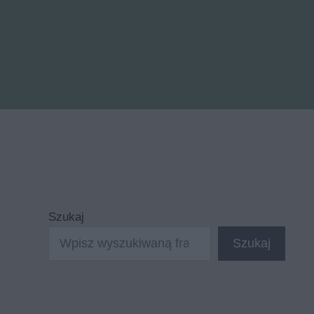
Szukaj
Szukaj