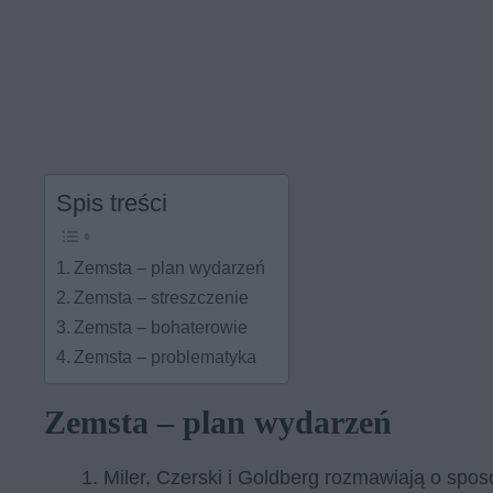
Spis treści
Zemsta – plan wydarzeń
Zemsta – streszczenie
Zemsta – bohaterowie
Zemsta – problematyka
Zemsta – plan wydarzeń
Miler, Czerski i Goldberg rozmawiają o spo