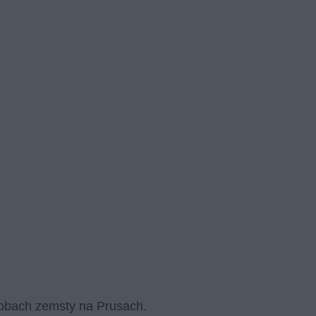
sobach zemsty na Prusach.