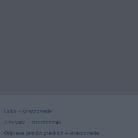
Lalka – streszczenie
Antygona – streszczenie
Odprawa posłów greckich – streszczenie