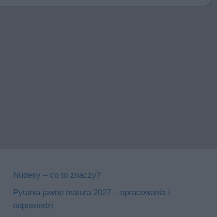
Nudesy – co to znaczy?
Pytania jawne matura 2027 – opracowania i
odpowiedzi