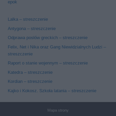
epok
Lalka – streszczenie
Antygona – streszczenie
Odprawa posłów greckich – streszczenie
Felix, Net i Nika oraz Gang Niewidzialnych Ludzi –
streszczenie
Raport o stanie wojennym – streszczenie
Katedra – streszczenie
Kordian – streszczenie
Kajko i Kokosz. Szkoła latania – streszczenie
Mapa strony