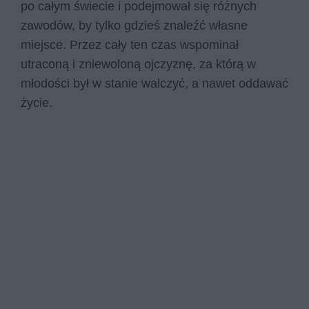
po całym świecie i podejmował się różnych
zawodów, by tylko gdzieś znaleźć własne
miejsce. Przez cały ten czas wspominał
utraconą i zniewoloną ojczyznę, za którą w
młodości był w stanie walczyć, a nawet oddawać
życie.