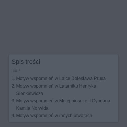
Spis treści
Motyw wspomnień w Lalce Bolesława Prusa
Motyw wspomnień w Latarniku Henryka
Sienkiewicza
Motyw wspomnień w Mojej piosnce II Cypriana
Kamila Norwida
Motyw wspomnień w innych utworach