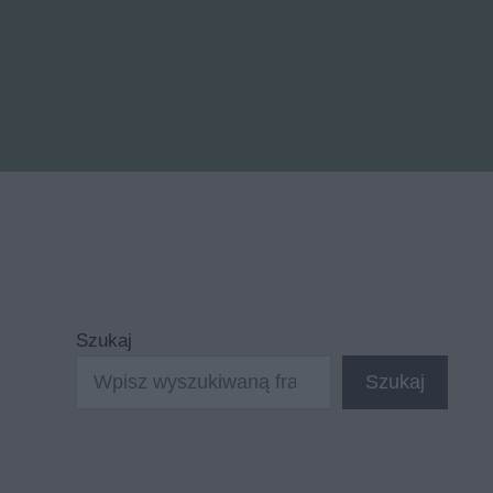
Szukaj
Szukaj