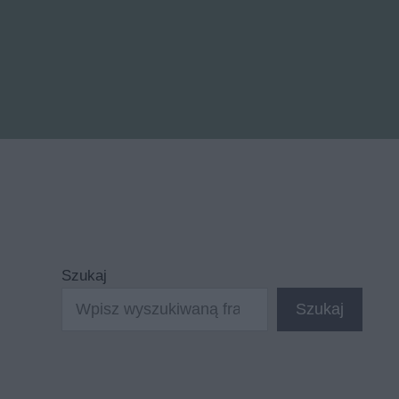
Szukaj
Szukaj