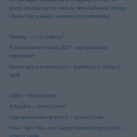
pracy odwołaj się do: lektury obowiązkowej, innego
utworu literackiego i wybranych kontekstów.
Nudesy – co to znaczy?
Pytania jawne matura 2027 – opracowania i
odpowiedzi
Motyw tańca w literaturze – konteksty z różnych
epok
Lalka – streszczenie
Antygona – streszczenie
Odprawa posłów greckich – streszczenie
Felix, Net i Nika oraz Gang Niewidzialnych Ludzi –
streszczenie