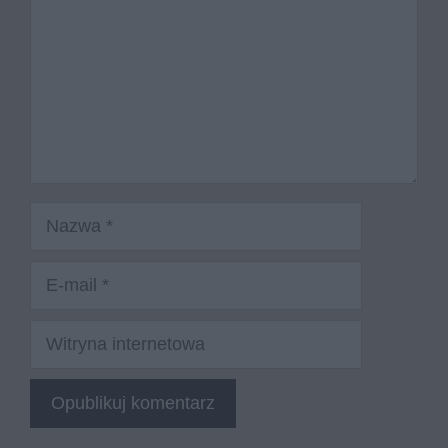
Nazwa
E-
mail
Witryna
internetowa