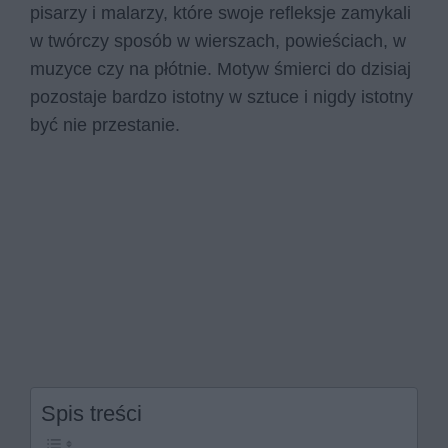
pisarzy i malarzy, które swoje refleksje zamykali
w twórczy sposób w wierszach, powieściach, w
muzyce czy na płótnie. Motyw śmierci do dzisiaj
pozostaje bardzo istotny w sztuce i nigdy istotny
być nie przestanie.
Spis treści