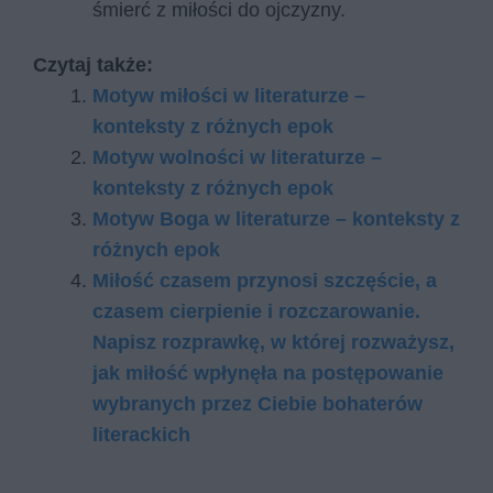
śmierć z miłości do ojczyzny.
Czytaj także:
Motyw miłości w literaturze –
konteksty z różnych epok
Motyw wolności w literaturze –
konteksty z różnych epok
Motyw Boga w literaturze – konteksty z
różnych epok
Miłość czasem przynosi szczęście, a
czasem cierpienie i rozczarowanie.
Napisz rozprawkę, w której rozważysz,
jak miłość wpłynęła na postępowanie
wybranych przez Ciebie bohaterów
literackich