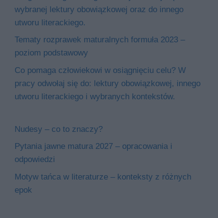
wybranej lektury obowiązkowej oraz do innego
utworu literackiego.
Tematy rozprawek maturalnych formuła 2023 –
poziom podstawowy
Co pomaga człowiekowi w osiągnięciu celu? W
pracy odwołaj się do: lektury obowiązkowej, innego
utworu literackiego i wybranych kontekstów.
Nudesy – co to znaczy?
Pytania jawne matura 2027 – opracowania i
odpowiedzi
Motyw tańca w literaturze – konteksty z różnych
epok