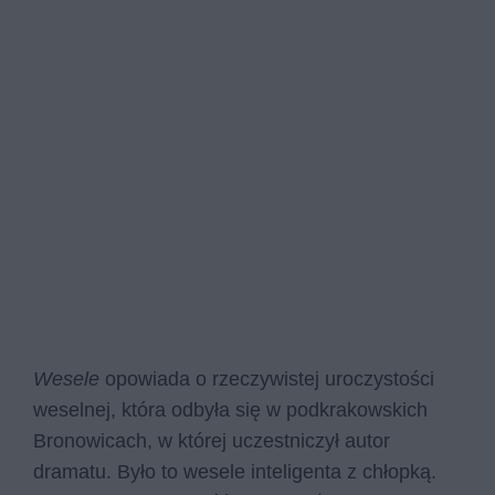
Wesele
opowiada o rzeczywistej uroczystości
weselnej, która odbyła się w podkrakowskich
Bronowicach, w której uczestniczył autor
dramatu. Było to wesele inteligenta z chłopką.