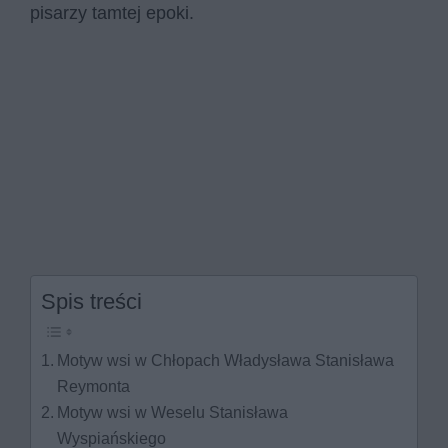
pisarzy tamtej epoki.
Spis treści
Motyw wsi w Chłopach Władysława Stanisława
Reymonta
Motyw wsi w Weselu Stanisława
Wyspiańskiego