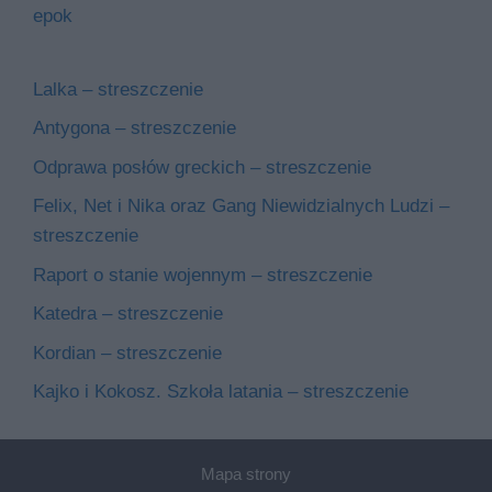
epok
Lalka – streszczenie
Antygona – streszczenie
Odprawa posłów greckich – streszczenie
Felix, Net i Nika oraz Gang Niewidzialnych Ludzi –
streszczenie
Raport o stanie wojennym – streszczenie
Katedra – streszczenie
Kordian – streszczenie
Kajko i Kokosz. Szkoła latania – streszczenie
Mapa strony