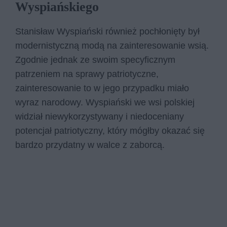
Wyspiańskiego
Stanisław Wyspiański również pochłonięty był
modernistyczną modą na zainteresowanie wsią.
Zgodnie jednak ze swoim specyficznym
patrzeniem na sprawy patriotyczne,
zainteresowanie to w jego przypadku miało
wyraz narodowy. Wyspiański we wsi polskiej
widział niewykorzystywany i niedoceniany
potencjał patriotyczny, który mógłby okazać się
bardzo przydatny w walce z zaborcą.