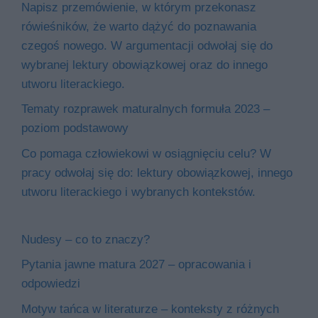
Napisz przemówienie, w którym przekonasz
rówieśników, że warto dążyć do poznawania
czegoś nowego. W argumentacji odwołaj się do
wybranej lektury obowiązkowej oraz do innego
utworu literackiego.
Tematy rozprawek maturalnych formuła 2023 –
poziom podstawowy
Co pomaga człowiekowi w osiągnięciu celu? W
pracy odwołaj się do: lektury obowiązkowej, innego
utworu literackiego i wybranych kontekstów.
Nudesy – co to znaczy?
Pytania jawne matura 2027 – opracowania i
odpowiedzi
Motyw tańca w literaturze – konteksty z różnych