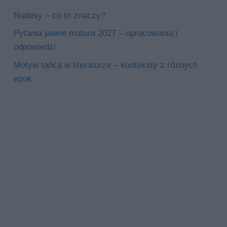
Nudesy – co to znaczy?
Pytania jawne matura 2027 – opracowania i
odpowiedzi
Motyw tańca w literaturze – konteksty z różnych
epok