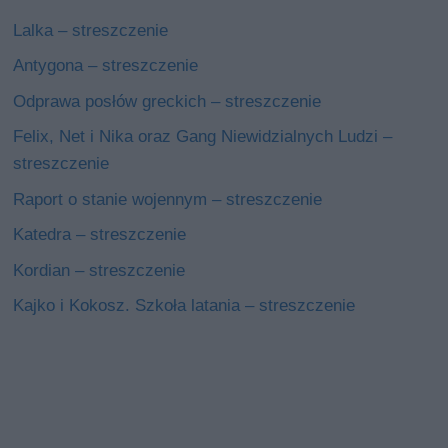
Lalka – streszczenie
Antygona – streszczenie
Odprawa posłów greckich – streszczenie
Felix, Net i Nika oraz Gang Niewidzialnych Ludzi –
streszczenie
Raport o stanie wojennym – streszczenie
Katedra – streszczenie
Kordian – streszczenie
Kajko i Kokosz. Szkoła latania – streszczenie