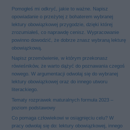
Pomogłeś mi odkryć, jakie to ważne. Napisz
opowiadanie o przeżytej z bohaterem wybranej
lektury obowiązkowej przygodzie, dzięki której
zrozumiałeś, co naprawdę cenisz. Wypracowanie
powinno dowodzić, że dobrze znasz wybraną lekturę
obowiązkową.
Napisz przemówienie, w którym przekonasz
rówieśników, że warto dążyć do poznawania czegoś
nowego. W argumentacji odwołaj się do wybranej
lektury obowiązkowej oraz do innego utworu
literackiego.
Tematy rozprawek maturalnych formuła 2023 –
poziom podstawowy
Co pomaga człowiekowi w osiągnięciu celu? W
pracy odwołaj się do: lektury obowiązkowej, innego