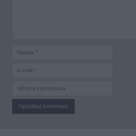
Nazwa
E-
mail
Witryna
internetowa