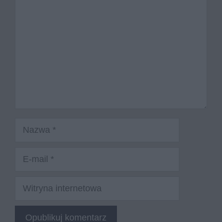
Nazwa
E-
mail
Witryna
internetowa