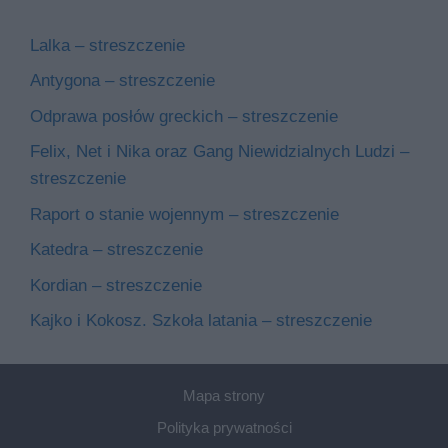
Lalka – streszczenie
Antygona – streszczenie
Odprawa posłów greckich – streszczenie
Felix, Net i Nika oraz Gang Niewidzialnych Ludzi –
streszczenie
Raport o stanie wojennym – streszczenie
Katedra – streszczenie
Kordian – streszczenie
Kajko i Kokosz. Szkoła latania – streszczenie
Mapa strony
Polityka prywatności