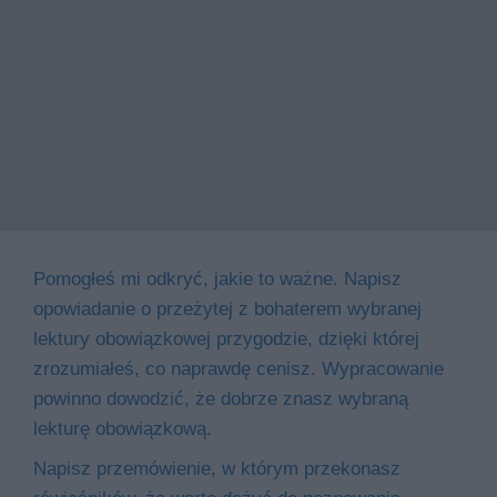
Pomogłeś mi odkryć, jakie to ważne. Napisz
opowiadanie o przeżytej z bohaterem wybranej
lektury obowiązkowej przygodzie, dzięki której
zrozumiałeś, co naprawdę cenisz. Wypracowanie
powinno dowodzić, że dobrze znasz wybraną
lekturę obowiązkową.
Napisz przemówienie, w którym przekonasz