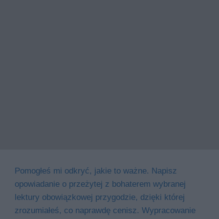
Pomogłeś mi odkryć, jakie to ważne. Napisz
opowiadanie o przeżytej z bohaterem wybranej
lektury obowiązkowej przygodzie, dzięki której
zrozumiałeś, co naprawdę cenisz. Wypracowanie