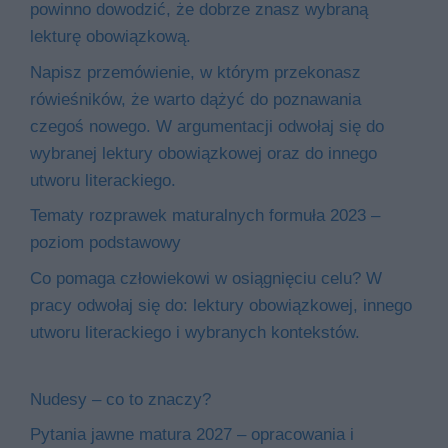
powinno dowodzić, że dobrze znasz wybraną
lekturę obowiązkową.
Napisz przemówienie, w którym przekonasz
rówieśników, że warto dążyć do poznawania
czegoś nowego. W argumentacji odwołaj się do
wybranej lektury obowiązkowej oraz do innego
utworu literackiego.
Tematy rozprawek maturalnych formuła 2023 –
poziom podstawowy
Co pomaga człowiekowi w osiągnięciu celu? W
pracy odwołaj się do: lektury obowiązkowej, innego
utworu literackiego i wybranych kontekstów.
Nudesy – co to znaczy?
Pytania jawne matura 2027 – opracowania i