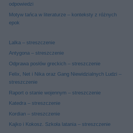
odpowiedzi
Motyw tańca w literaturze – konteksty z różnych
epok
Lalka – streszczenie
Antygona – streszczenie
Odprawa posłów greckich – streszczenie
Felix, Net i Nika oraz Gang Niewidzialnych Ludzi –
streszczenie
Raport o stanie wojennym – streszczenie
Katedra – streszczenie
Kordian – streszczenie
Kajko i Kokosz. Szkoła latania – streszczenie