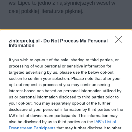
wsi Lipce to jedno z najsłynniejszych wesel w
całej polskiej literaturze pięknej.
zinterpretuj.pl -
Do Not Process My Personal
Information
If you wish to opt-out of the sale, sharing to third parties, or
processing of your personal or sensitive information for
targeted advertising by us, please use the below opt-out
section to confirm your selection. Please note that after your
opt-out request is processed you may continue seeing
interest-based ads based on personal information utilized by
us or personal information disclosed to third parties prior to
your opt-out. You may separately opt-out of the further
disclosure of your personal information by third parties on the
IAB’s list of downstream participants. This information may
also be disclosed by us to third parties on the
IAB’s List of
Downstream Participants
that may further disclose it to other