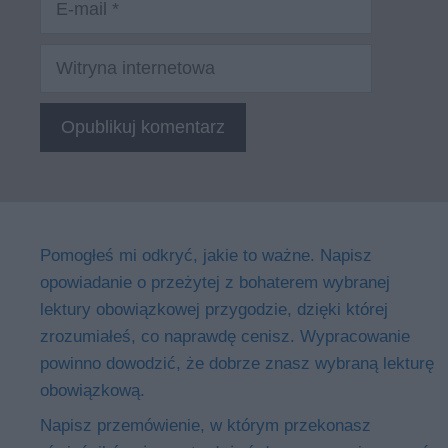
mail
Witryna
internetowa
Pomogłeś mi odkryć, jakie to ważne. Napisz
opowiadanie o przeżytej z bohaterem wybranej
lektury obowiązkowej przygodzie, dzięki której
zrozumiałeś, co naprawdę cenisz. Wypracowanie
powinno dowodzić, że dobrze znasz wybraną lekturę
obowiązkową.
Napisz przemówienie, w którym przekonasz