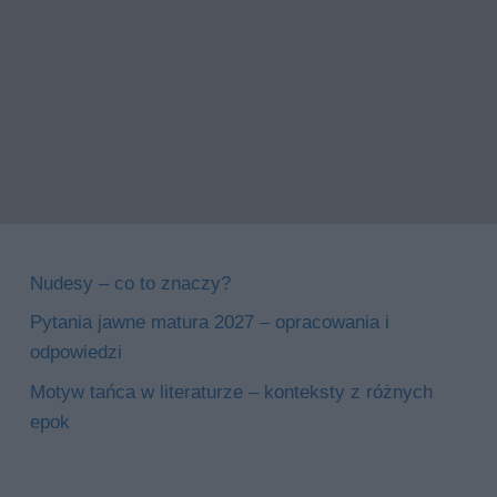
Nudesy – co to znaczy?
Pytania jawne matura 2027 – opracowania i
odpowiedzi
Motyw tańca w literaturze – konteksty z różnych
epok