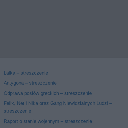
Lalka – streszczenie
Antygona – streszczenie
Odprawa posłów greckich – streszczenie
Felix, Net i Nika oraz Gang Niewidzialnych Ludzi –
streszczenie
Raport o stanie wojennym – streszczenie