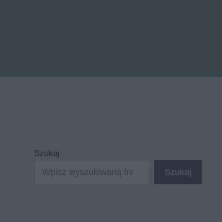
Szukaj
Szukaj