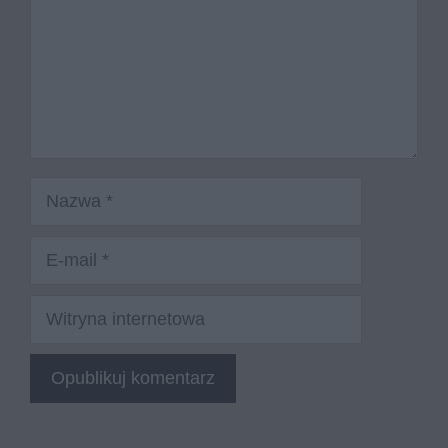
Nazwa
E-
mail
Witryna
internetowa