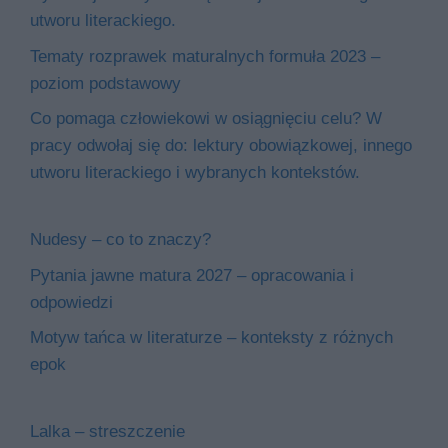
utworu literackiego.
Tematy rozprawek maturalnych formuła 2023 –
poziom podstawowy
Co pomaga człowiekowi w osiągnięciu celu? W
pracy odwołaj się do: lektury obowiązkowej, innego
utworu literackiego i wybranych kontekstów.
Nudesy – co to znaczy?
Pytania jawne matura 2027 – opracowania i
odpowiedzi
Motyw tańca w literaturze – konteksty z różnych
epok
Lalka – streszczenie