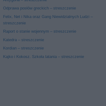
Odprawa posłów greckich – streszczenie
Felix, Net i Nika oraz Gang Niewidzialnych Ludzi –
streszczenie
Raport o stanie wojennym – streszczenie
Katedra – streszczenie
Kordian – streszczenie
Kajko i Kokosz. Szkoła latania – streszczenie