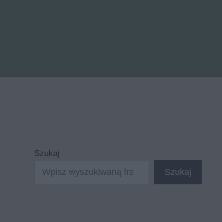
Szukaj
Szukaj