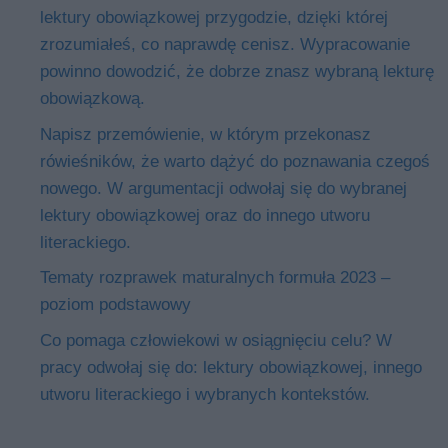
lektury obowiązkowej przygodzie, dzięki której
zrozumiałeś, co naprawdę cenisz. Wypracowanie
powinno dowodzić, że dobrze znasz wybraną lekturę
obowiązkową.
Napisz przemówienie, w którym przekonasz
rówieśników, że warto dążyć do poznawania czegoś
nowego. W argumentacji odwołaj się do wybranej
lektury obowiązkowej oraz do innego utworu
literackiego.
Tematy rozprawek maturalnych formuła 2023 –
poziom podstawowy
Co pomaga człowiekowi w osiągnięciu celu? W
pracy odwołaj się do: lektury obowiązkowej, innego
utworu literackiego i wybranych kontekstów.