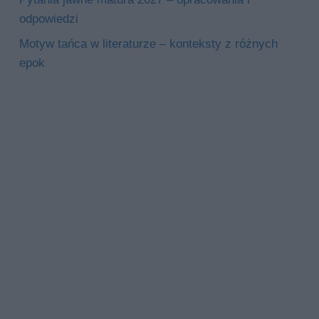
odpowiedzi
Motyw tańca w literaturze – konteksty z różnych
epok