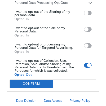
Personal Data Processing Opt Outs
I want to opt-out of the Sharing of my
personal data.
Opted In
Szukaj
I want to opt-out of the Sale of my
Personal Data.
Szukaj
Opted In
I want to opt-out of processing my
Personal Data for Targeted Advertising.
Opted In
I want to opt-out of Collection, Use,
Retention, Sale, and/or Sharing of my
Personal Data that Is Unrelated with the
Purposes for which it was collected.
Opted Out
CONFIRM
Data Deletion
Data Access
Privacy Policy