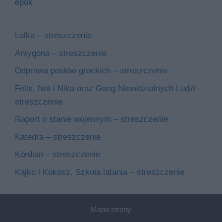
epok
Lalka – streszczenie
Antygona – streszczenie
Odprawa posłów greckich – streszczenie
Felix, Net i Nika oraz Gang Niewidzialnych Ludzi –
streszczenie
Raport o stanie wojennym – streszczenie
Katedra – streszczenie
Kordian – streszczenie
Kajko i Kokosz. Szkoła latania – streszczenie
Mapa strony