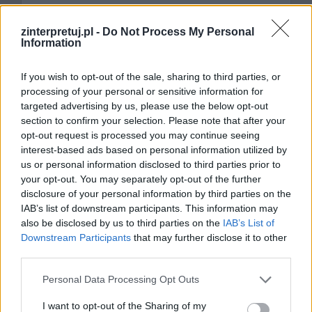
zinterpretuj.pl -
Do Not Process My Personal
Information
If you wish to opt-out of the sale, sharing to third parties, or
processing of your personal or sensitive information for
targeted advertising by us, please use the below opt-out
Nazwa
section to confirm your selection. Please note that after your
opt-out request is processed you may continue seeing
interest-based ads based on personal information utilized by
E-
us or personal information disclosed to third parties prior to
mail
your opt-out. You may separately opt-out of the further
disclosure of your personal information by third parties on the
Witryna
IAB’s list of downstream participants. This information may
internetowa
also be disclosed by us to third parties on the
IAB’s List of
Downstream Participants
that may further disclose it to other
third parties.
Personal Data Processing Opt Outs
Szukaj
I want to opt-out of the Sharing of my