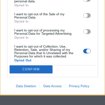
personal data.
Szukaj
Opted In
I want to opt-out of the Sale of my
Personal Data.
Opted In
I want to opt-out of processing my
Personal Data for Targeted Advertising.
Opted In
I want to opt-out of Collection, Use,
Retention, Sale, and/or Sharing of my
Personal Data that Is Unrelated with the
Purposes for which it was collected.
Opted Out
CONFIRM
Data Deletion
Data Access
Privacy Policy