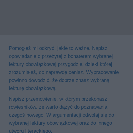
Pomogłeś mi odkryć, jakie to ważne. Napisz
opowiadanie o przeżytej z bohaterem wybranej
lektury obowiązkowej przygodzie, dzięki której
zrozumiałeś, co naprawdę cenisz. Wypracowanie
powinno dowodzić, że dobrze znasz wybraną
lekturę obowiązkową.
Napisz przemówienie, w którym przekonasz
rówieśników, że warto dążyć do poznawania
czegoś nowego. W argumentacji odwołaj się do
wybranej lektury obowiązkowej oraz do innego
utworu literackiego.