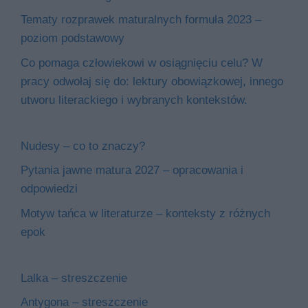
Tematy rozprawek maturalnych formuła 2023 –
poziom podstawowy
Co pomaga człowiekowi w osiągnięciu celu? W
pracy odwołaj się do: lektury obowiązkowej, innego
utworu literackiego i wybranych kontekstów.
Nudesy – co to znaczy?
Pytania jawne matura 2027 – opracowania i
odpowiedzi
Motyw tańca w literaturze – konteksty z różnych
epok
Lalka – streszczenie
Antygona – streszczenie