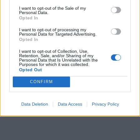
I want to opt-out of the Sale of my
Personal Data.
Opted In
I want to opt-out of processing my
Personal Data for Targeted Advertising.
Opted In
I want to opt-out of Collection, Use,
Retention, Sale, and/or Sharing of my
Personal Data that Is Unrelated with the
Purposes for which it was collected.
Opted Out
CONFIRM
Data Deletion
Data Access
Privacy Policy