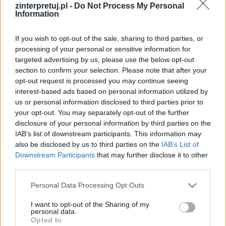
zinterpretuj.pl -
Do Not Process My Personal
Information
If you wish to opt-out of the sale, sharing to third parties, or
Nazwa
processing of your personal or sensitive information for
targeted advertising by us, please use the below opt-out
section to confirm your selection. Please note that after your
E-
opt-out request is processed you may continue seeing
mail
interest-based ads based on personal information utilized by
us or personal information disclosed to third parties prior to
Witryna
your opt-out. You may separately opt-out of the further
internetowa
disclosure of your personal information by third parties on the
IAB’s list of downstream participants. This information may
also be disclosed by us to third parties on the
IAB’s List of
Downstream Participants
that may further disclose it to other
third parties.
Szukaj
Personal Data Processing Opt Outs
Szukaj
I want to opt-out of the Sharing of my
personal data.
Opted In