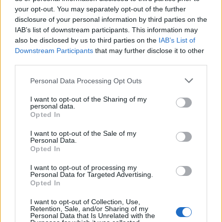
your opt-out. You may separately opt-out of the further
disclosure of your personal information by third parties on the
IAB’s list of downstream participants. This information may
also be disclosed by us to third parties on the
IAB’s List of
Downstream Participants
that may further disclose it to other
third parties.
Personal Data Processing Opt Outs
I want to opt-out of the Sharing of my
personal data.
Opted In
I want to opt-out of the Sale of my
Personal Data.
Opted In
I want to opt-out of processing my
Personal Data for Targeted Advertising.
Opted In
I want to opt-out of Collection, Use,
Retention, Sale, and/or Sharing of my
Pomogłeś mi odkryć, jakie to ważne. Napisz
Personal Data that Is Unrelated with the