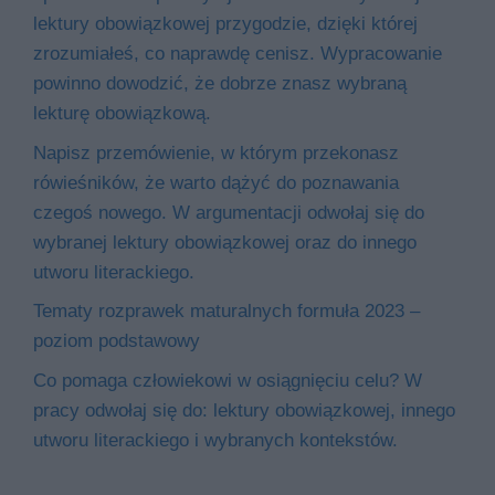
lektury obowiązkowej przygodzie, dzięki której
zrozumiałeś, co naprawdę cenisz. Wypracowanie
powinno dowodzić, że dobrze znasz wybraną
lekturę obowiązkową.
Napisz przemówienie, w którym przekonasz
rówieśników, że warto dążyć do poznawania
czegoś nowego. W argumentacji odwołaj się do
wybranej lektury obowiązkowej oraz do innego
utworu literackiego.
Tematy rozprawek maturalnych formuła 2023 –
poziom podstawowy
Co pomaga człowiekowi w osiągnięciu celu? W
pracy odwołaj się do: lektury obowiązkowej, innego
utworu literackiego i wybranych kontekstów.