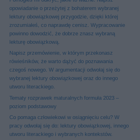
opowiadanie o przeżytej z bohaterem wybranej
lektury obowiązkowej przygodzie, dzięki której
zrozumiałeś, co naprawdę cenisz. Wypracowanie
powinno dowodzić, że dobrze znasz wybraną
lekturę obowiązkową.
Napisz przemówienie, w którym przekonasz
rówieśników, że warto dążyć do poznawania
czegoś nowego. W argumentacji odwołaj się do
wybranej lektury obowiązkowej oraz do innego
utworu literackiego.
Tematy rozprawek maturalnych formuła 2023 –
poziom podstawowy
Co pomaga człowiekowi w osiągnięciu celu? W
pracy odwołaj się do: lektury obowiązkowej, innego
utworu literackiego i wybranych kontekstów.