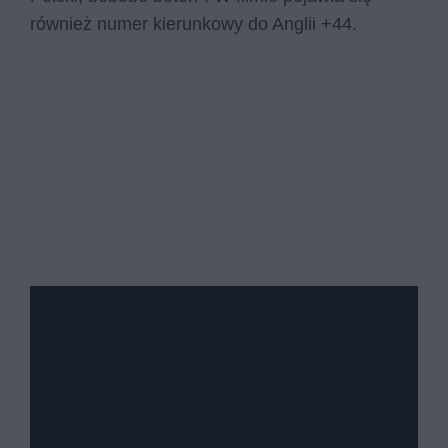
również numer kierunkowy do Anglii +44.