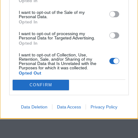
Opted In
I want to opt-out of the Sale of my
Personal Data.
Opted In
I want to opt-out of processing my
Personal Data for Targeted Advertising.
Opted In
I want to opt-out of Collection, Use,
Retention, Sale, and/or Sharing of my
Personal Data that Is Unrelated with the
Purposes for which it was collected.
Opted Out
CONFIRM
Data Deletion
Data Access
Privacy Policy