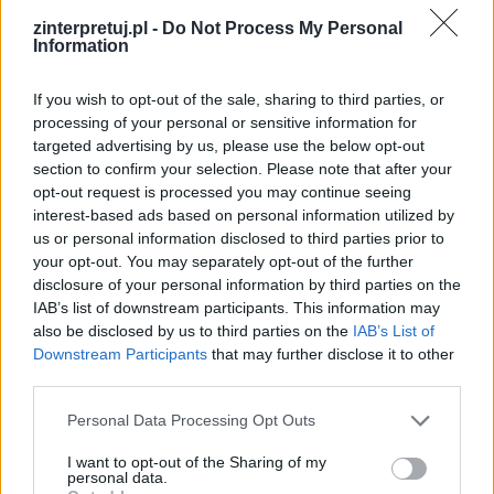
zinterpretuj.pl -
Do Not Process My Personal
Information
If you wish to opt-out of the sale, sharing to third parties, or
processing of your personal or sensitive information for
Nazwa
targeted advertising by us, please use the below opt-out
section to confirm your selection. Please note that after your
opt-out request is processed you may continue seeing
E-
interest-based ads based on personal information utilized by
mail
us or personal information disclosed to third parties prior to
your opt-out. You may separately opt-out of the further
Witryna
disclosure of your personal information by third parties on the
internetowa
IAB’s list of downstream participants. This information may
also be disclosed by us to third parties on the
IAB’s List of
Downstream Participants
that may further disclose it to other
third parties.
Personal Data Processing Opt Outs
Szukaj
I want to opt-out of the Sharing of my
Szukaj
personal data.