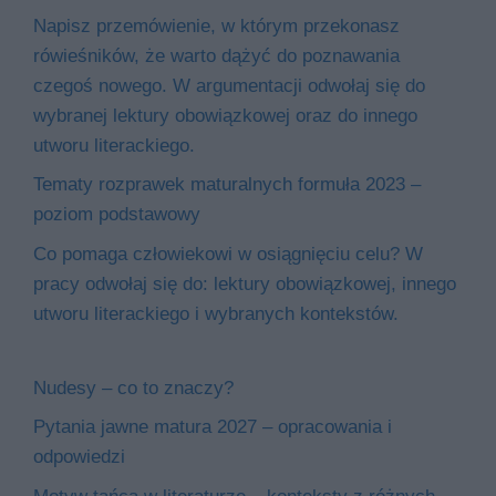
Napisz przemówienie, w którym przekonasz
rówieśników, że warto dążyć do poznawania
czegoś nowego. W argumentacji odwołaj się do
wybranej lektury obowiązkowej oraz do innego
utworu literackiego.
Tematy rozprawek maturalnych formuła 2023 –
poziom podstawowy
Co pomaga człowiekowi w osiągnięciu celu? W
pracy odwołaj się do: lektury obowiązkowej, innego
utworu literackiego i wybranych kontekstów.
Nudesy – co to znaczy?
Pytania jawne matura 2027 – opracowania i
odpowiedzi