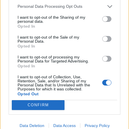
Personal Data Processing Opt Outs
I want to opt-out of the Sharing of my
personal data.
Opted In
Szukaj
I want to opt-out of the Sale of my
Personal Data.
Szukaj
Opted In
I want to opt-out of processing my
Personal Data for Targeted Advertising.
Opted In
I want to opt-out of Collection, Use,
Retention, Sale, and/or Sharing of my
Personal Data that Is Unrelated with the
Purposes for which it was collected.
Opted Out
CONFIRM
Data Deletion
Data Access
Privacy Policy