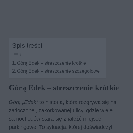
Spis treści
Górą Edek – streszczenie krótkie
Górą Edek – streszczenie szczegółowe
Górą Edek – streszczenie krótkie
Górą „Edek”
to historia, która rozgrywa się na
zatłoczonej, zakorkowanej ulicy, gdzie wiele
samochodów stara się znaleźć miejsce
parkingowe. To sytuacja, której doświadczył