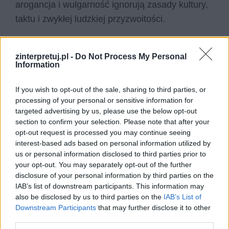
arogancja i wulgarność ignorują zasady kultury,
taktu i zwykłej ludzkiej przyzwoitości.
zinterpretuj.pl -
Do Not Process My Personal
Information
If you wish to opt-out of the sale, sharing to third parties, or
processing of your personal or sensitive information for
targeted advertising by us, please use the below opt-out
section to confirm your selection. Please note that after your
opt-out request is processed you may continue seeing
interest-based ads based on personal information utilized by
us or personal information disclosed to third parties prior to
your opt-out. You may separately opt-out of the further
disclosure of your personal information by third parties on the
IAB’s list of downstream participants. This information may
also be disclosed by us to third parties on the
IAB’s List of
Downstream Participants
that may further disclose it to other
third parties.