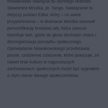
Nowakowski nawiązał do słynnego dramatu
Sławomira Mrożka, pt. Tango. Nawiązanie to
dotyczy postaci Edka, który – co warte
przypomnienia – w dramacie Mrożka stanowił
personifikację brutalnej siły, która zawsze
triumfuje tam, gdzie do głosu dochodzi chaos i
dezorganizacja porządku społecznego.
Opowiadanie Nowakowskiego przedstawia
proste, codzienne zdarzenie, które pokazuje, że
nawet brak kultury w najprostszych
zachowaniach społecznych może być sygnałem
o złym stanie danego społeczeństwa.