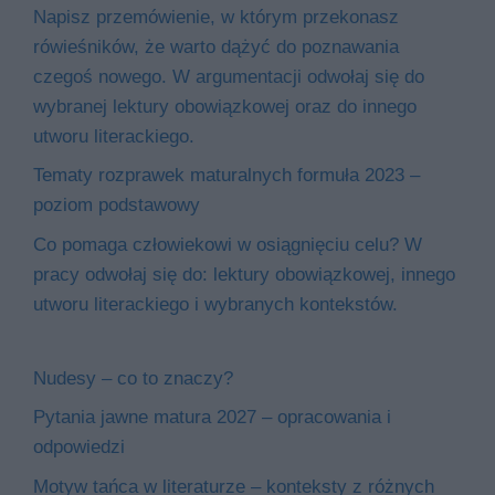
Napisz przemówienie, w którym przekonasz
rówieśników, że warto dążyć do poznawania
czegoś nowego. W argumentacji odwołaj się do
wybranej lektury obowiązkowej oraz do innego
utworu literackiego.
Tematy rozprawek maturalnych formuła 2023 –
poziom podstawowy
Co pomaga człowiekowi w osiągnięciu celu? W
pracy odwołaj się do: lektury obowiązkowej, innego
utworu literackiego i wybranych kontekstów.
Nudesy – co to znaczy?
Pytania jawne matura 2027 – opracowania i
odpowiedzi
Motyw tańca w literaturze – konteksty z różnych