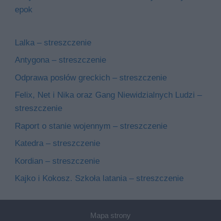
epok
Lalka – streszczenie
Antygona – streszczenie
Odprawa posłów greckich – streszczenie
Felix, Net i Nika oraz Gang Niewidzialnych Ludzi –
streszczenie
Raport o stanie wojennym – streszczenie
Katedra – streszczenie
Kordian – streszczenie
Kajko i Kokosz. Szkoła latania – streszczenie
Mapa strony