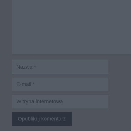
Nazwa
E-
mail
Witryna
internetowa