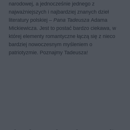
narodowej, a jednocześnie jednego z
najważniejszych i najbardziej znanych dzieł
literatury polskiej –
Pana Tadeusza
Adama
Mickiewicza. Jest to postać bardzo ciekawa, w
której elementy romantyczne łączą się z nieco
bardziej nowoczesnym myśleniem o
patriotyzmie. Poznajmy Tadeusza!