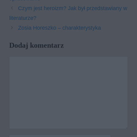
Czym jest heroizm? Jak był przedstawiany w
literaturze?
Zosia Horeszko – charakterystyka
Dodaj komentarz
Komentarz