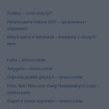
Nudesy – co to znaczy?
Pytania jawne matura 2027 – opracowania i
odpowiedzi
Motyw tańca w literaturze – konteksty z różnych
epok
Lalka – streszczenie
Antygona – streszczenie
Odprawa posłów greckich – streszczenie
Felix, Net i Nika oraz Gang Niewidzialnych Ludzi –
streszczenie
Raport o stanie wojennym – streszczenie