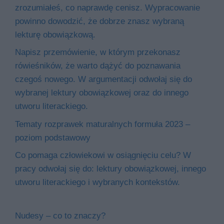
zrozumiałeś, co naprawdę cenisz. Wypracowanie
powinno dowodzić, że dobrze znasz wybraną
lekturę obowiązkową.
Napisz przemówienie, w którym przekonasz
rówieśników, że warto dążyć do poznawania
czegoś nowego. W argumentacji odwołaj się do
wybranej lektury obowiązkowej oraz do innego
utworu literackiego.
Tematy rozprawek maturalnych formuła 2023 –
poziom podstawowy
Co pomaga człowiekowi w osiągnięciu celu? W
pracy odwołaj się do: lektury obowiązkowej, innego
utworu literackiego i wybranych kontekstów.
Nudesy – co to znaczy?