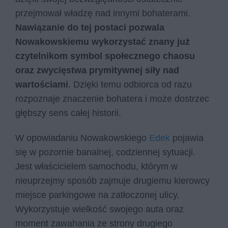
przejmował władzę nad innymi bohaterami.
Nawiązanie do tej postaci pozwala
Nowakowskiemu wykorzystać znany już
czytelnikom symbol społecznego chaosu
oraz zwycięstwa prymitywnej siły nad
wartościami
. Dzięki temu odbiorca od razu
rozpoznaje znaczenie bohatera i może dostrzec
głębszy sens całej historii.
W opowiadaniu Nowakowskiego
Edek
pojawia
się w pozornie banalnej, codziennej sytuacji.
Jest właścicielem samochodu, którym w
nieuprzejmy sposób zajmuje drugiemu kierowcy
miejsce parkingowe na zatłoczonej ulicy.
Wykorzystuje wielkość swojego auta oraz
moment zawahania ze strony drugiego