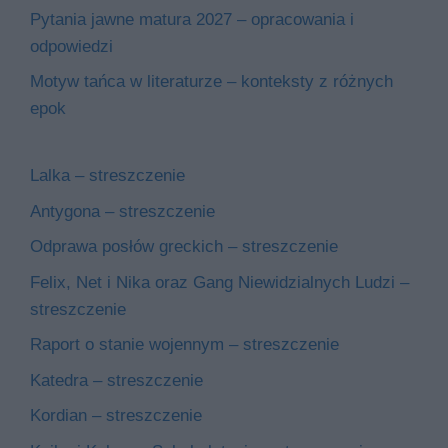
Pytania jawne matura 2027 – opracowania i
odpowiedzi
Motyw tańca w literaturze – konteksty z różnych
epok
Lalka – streszczenie
Antygona – streszczenie
Odprawa posłów greckich – streszczenie
Felix, Net i Nika oraz Gang Niewidzialnych Ludzi –
streszczenie
Raport o stanie wojennym – streszczenie
Katedra – streszczenie
Kordian – streszczenie