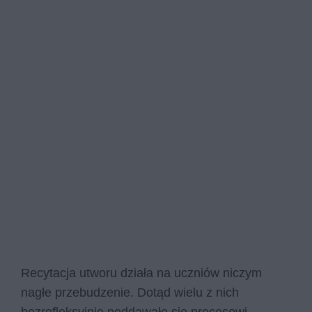
Recytacja utworu działa na uczniów niczym
nagłe przebudzenie. Dotąd wielu z nich