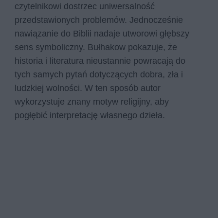
czytelnikowi dostrzec uniwersalność
przedstawionych problemów. Jednocześnie
nawiązanie do Biblii nadaje utworowi głębszy
sens symboliczny. Bułhakow pokazuje, że
historia i literatura nieustannie powracają do
tych samych pytań dotyczących dobra, zła i
ludzkiej wolności. W ten sposób autor
wykorzystuje znany motyw religijny, aby
pogłębić interpretację własnego dzieła.