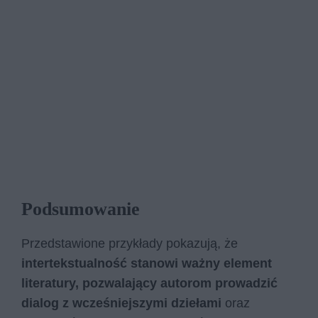
Podsumowanie
Przedstawione przykłady pokazują, że
intertekstualność stanowi ważny element
literatury, pozwalający autorom prowadzić
dialog z wcześniejszymi dziełami
oraz