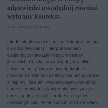
odpowiedzi uwzględnij również
wybrany kontekst.
Autor: Grzegorz Paczkowski
Intertekstualność to dziedzina filologii zajmująca
się odnajdywaniem i interpretowaniem
wzajemnych nawiązań różnych tekstów
literackich. Cała kultura jest jednym wielkim
nawiązaniem, ponieważ niejednokrotnie
powstanie niektórych dzieł wynika bezpośrednio
z inspiracji dziełami wcześniejszymi. Niektórzy
autorzy jednak dużo konkretniej nawiązują do
poszczególnych dzieł literatury i robią to w
określonym celu. W ten sposób można bowiem