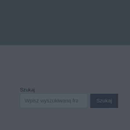
Szukaj
Szukaj