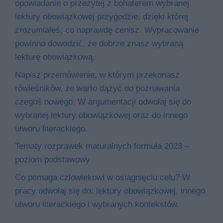
opowiadanie o przeżytej z bohaterem wybranej
lektury obowiązkowej przygodzie, dzięki której
zrozumiałeś, co naprawdę cenisz. Wypracowanie
powinno dowodzić, że dobrze znasz wybraną
lekturę obowiązkową.
Napisz przemówienie, w którym przekonasz
rówieśników, że warto dążyć do poznawania
czegoś nowego. W argumentacji odwołaj się do
wybranej lektury obowiązkowej oraz do innego
utworu literackiego.
Tematy rozprawek maturalnych formuła 2023 –
poziom podstawowy
Co pomaga człowiekowi w osiągnięciu celu? W
pracy odwołaj się do: lektury obowiązkowej, innego
utworu literackiego i wybranych kontekstów.