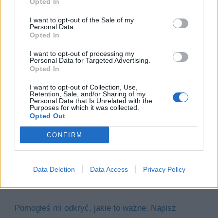
Opted In
I want to opt-out of the Sale of my
Personal Data.
Opted In
I want to opt-out of processing my
Personal Data for Targeted Advertising.
Opted In
I want to opt-out of Collection, Use,
Retention, Sale, and/or Sharing of my
Personal Data that Is Unrelated with the
Purposes for which it was collected.
Opted Out
CONFIRM
Data Deletion
Data Access
Privacy Policy
Pomogłeś mi odkryć, jakie to ważne. Napisz