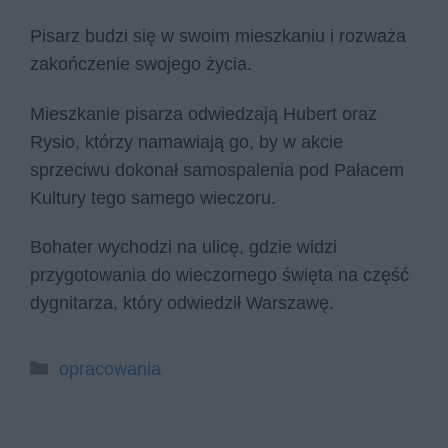
Pisarz budzi się w swoim mieszkaniu i rozważa
zakończenie swojego życia.
Mieszkanie pisarza odwiedzają Hubert oraz
Rysio, którzy namawiają go, by w akcie
sprzeciwu dokonał samospalenia pod Pałacem
Kultury tego samego wieczoru.
Bohater wychodzi na ulicę, gdzie widzi
przygotowania do wieczornego święta na część
dygnitarza, który odwiedził Warszawę.
Kategorie
opracowania