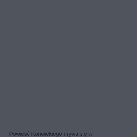
Powieść Konwickiego urywa się w