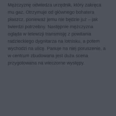
Mężczyznę odwiedza urzędnik, który zakręca
mu gaz. Otrzymuje od głównego bohatera
płaszcz, ponieważ jemu nie będzie już – jak
twierdzi potrzebny. Następnie mężczyzna
ogląda w telewizji transmisję z powitania
radzieckiego dygnitarza na lotnisku, a potem
wychodzi na ulicę. Panuje na niej poruszenie, a
w centrum zbudowana jest duża scena
przygotowana na wieczorne występy.