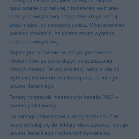
opowiadanie o przeżytej z bohaterem wybranej
lektury obowiązkowej przygodzie, dzięki której
zrozumiałeś, co naprawdę cenisz. Wypracowanie
powinno dowodzić, że dobrze znasz wybraną
lekturę obowiązkową.
Napisz przemówienie, w którym przekonasz
rówieśników, że warto dążyć do poznawania
czegoś nowego. W argumentacji odwołaj się do
wybranej lektury obowiązkowej oraz do innego
utworu literackiego.
Tematy rozprawek maturalnych formuła 2023 –
poziom podstawowy
Co pomaga człowiekowi w osiągnięciu celu? W
pracy odwołaj się do: lektury obowiązkowej, innego
utworu literackiego i wybranych kontekstów.