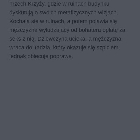
Trzech Krzyży, gdzie w ruinach budynku
dyskutują o swoich metafizycznych wizjach.
Kochają się w ruinach, a potem pojawia się
mężczyzna wyłudzający od bohatera opłatę za
seks z nią. Dziewczyna ucieka, a mężczyzna
wraca do Tadzia, który okazuje się szpiclem,
jednak obiecuje poprawę.