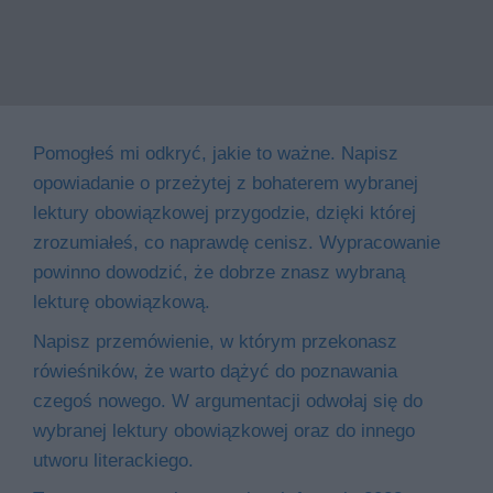
Pomogłeś mi odkryć, jakie to ważne. Napisz
opowiadanie o przeżytej z bohaterem wybranej
lektury obowiązkowej przygodzie, dzięki której
zrozumiałeś, co naprawdę cenisz. Wypracowanie
powinno dowodzić, że dobrze znasz wybraną
lekturę obowiązkową.
Napisz przemówienie, w którym przekonasz
rówieśników, że warto dążyć do poznawania
czegoś nowego. W argumentacji odwołaj się do
wybranej lektury obowiązkowej oraz do innego
utworu literackiego.