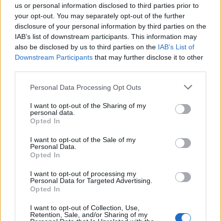
us or personal information disclosed to third parties prior to
your opt-out. You may separately opt-out of the further
disclosure of your personal information by third parties on the
IAB’s list of downstream participants. This information may
also be disclosed by us to third parties on the
IAB’s List of
Downstream Participants
that may further disclose it to other
third parties.
Personal Data Processing Opt Outs
I want to opt-out of the Sharing of my
personal data.
Opted In
I want to opt-out of the Sale of my
Personal Data.
Opted In
I want to opt-out of processing my
Personal Data for Targeted Advertising.
Opted In
I want to opt-out of Collection, Use,
Retention, Sale, and/or Sharing of my