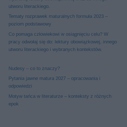
utworu literackiego.
Tematy rozprawek maturalnych formuła 2023 –
poziom podstawowy
Co pomaga człowiekowi w osiągnięciu celu? W
pracy odwołaj się do: lektury obowiązkowej, innego
utworu literackiego i wybranych kontekstów.
Nudesy – co to znaczy?
Pytania jawne matura 2027 – opracowania i
odpowiedzi
Motyw tańca w literaturze – konteksty z różnych
epok