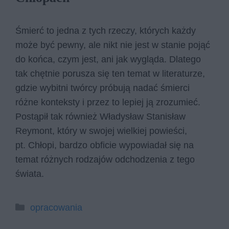
Śmierć to jedna z tych rzeczy, których każdy
może być pewny, ale nikt nie jest w stanie pojąć
do końca, czym jest, ani jak wygląda. Dlatego
tak chętnie porusza się ten temat w literaturze,
gdzie wybitni twórcy próbują nadać śmierci
różne konteksty i przez to lepiej ją zrozumieć.
Postąpił tak również Władysław Stanisław
Reymont, który w swojej wielkiej powieści,
pt. Chłopi, bardzo obficie wypowiadał się na
temat różnych rodzajów odchodzenia z tego
świata.
Kategorie
opracowania