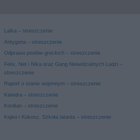
Lalka – streszczenie
Antygona – streszczenie
Odprawa posłów greckich – streszczenie
Felix, Net i Nika oraz Gang Niewidzialnych Ludzi –
streszczenie
Raport o stanie wojennym – streszczenie
Katedra – streszczenie
Kordian – streszczenie
Kajko i Kokosz. Szkoła latania – streszczenie