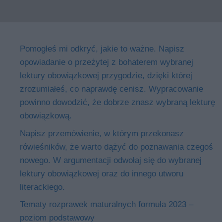
Pomogłeś mi odkryć, jakie to ważne. Napisz
opowiadanie o przeżytej z bohaterem wybranej
lektury obowiązkowej przygodzie, dzięki której
zrozumiałeś, co naprawdę cenisz. Wypracowanie
powinno dowodzić, że dobrze znasz wybraną lekturę
obowiązkową.
Napisz przemówienie, w którym przekonasz
rówieśników, że warto dążyć do poznawania czegoś
nowego. W argumentacji odwołaj się do wybranej
lektury obowiązkowej oraz do innego utworu
literackiego.
Tematy rozprawek maturalnych formuła 2023 –
poziom podstawowy