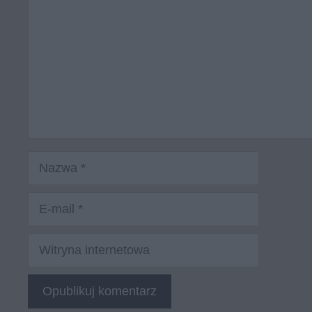
Nazwa
E-
mail
Witryna
internetowa