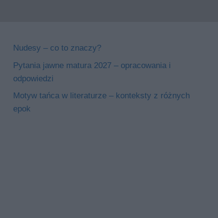
Nudesy – co to znaczy?
Pytania jawne matura 2027 – opracowania i
odpowiedzi
Motyw tańca w literaturze – konteksty z różnych
epok