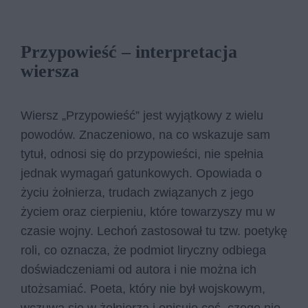
Przypowieść – interpretacja
wiersza
Wiersz „Przypowieść” jest wyjątkowy z wielu
powodów. Znaczeniowo, na co wskazuje sam
tytuł, odnosi się do przypowieści, nie spełnia
jednak wymagań gatunkowych. Opowiada o
życiu żołnierza, trudach związanych z jego
życiem oraz cierpieniu, które towarzyszy mu w
czasie wojny. Lechoń zastosował tu tzw. poetykę
roli, co oznacza, że podmiot liryczny odbiega
doświadczeniami od autora i nie można ich
utożsamiać. Poeta, który nie był wojskowym,